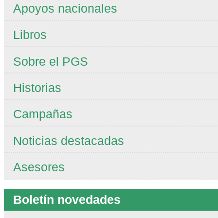
Apoyos nacionales
Libros
Sobre el PGS
Historias
Campañas
Noticias destacadas
Asesores
Boletín novedades