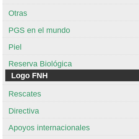
Otras
PGS en el mundo
Piel
Reserva Biológica
Logo FNH
Rescates
Directiva
Apoyos internacionales