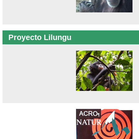
Proyecto Lilungu