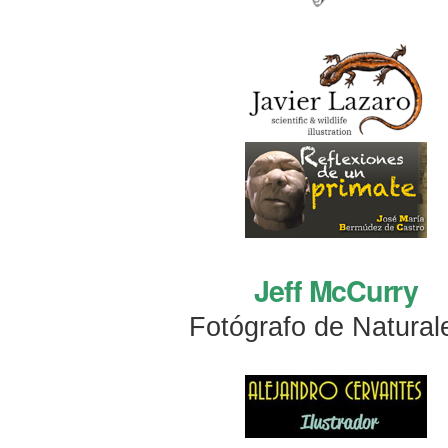
Jeff McCurry
Fotógrafo de Natural