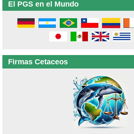
El PGS en el Mundo
Firmas Cetaceos