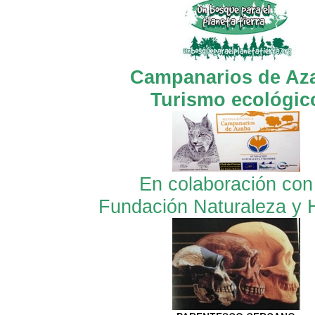
Campanarios de Az
Turismo ecológic
En colaboración con
Fundación Naturaleza y