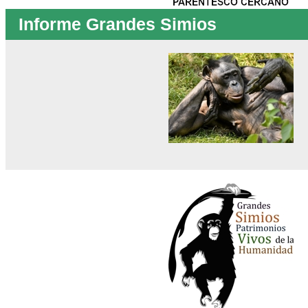
Informe Grandes Simios