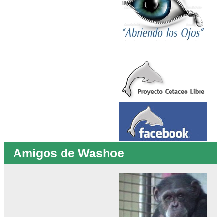
Amigos de Washoe