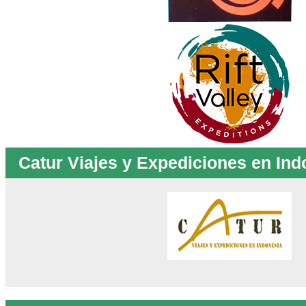
Catur Viajes y Expediciones en Ind