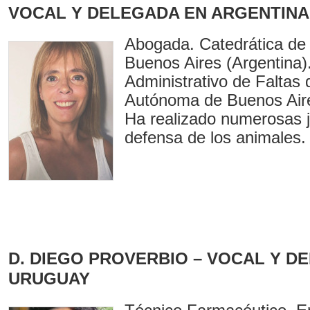
VOCAL Y DELEGADA EN ARGENTINA
Abogada. Catedrática de 
Buenos Aires (Argentina)
Administrativo de Faltas 
Autónoma de Buenos Aire
Ha realizado numerosas j
defensa de los animales.
D. DIEGO PROVERBIO – VOCAL Y D
URUGUAY