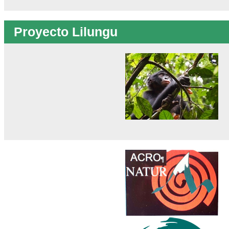
Proyecto Lilungu