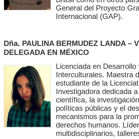
General del Proyecto Gr
Internacional (GAP).
Dña. PAULINA BERMUDEZ LANDA – 
DELEGADA EN MÉXICO
Licenciada en Desarrollo
Interculturales. Maestra d
estudiante de la Licencia
Investigadora dedicada a 
científica, la investigació
políticas públicas y el de
mecanismos para la prom
derechos humanos. Líder
multidisciplinarios, taller