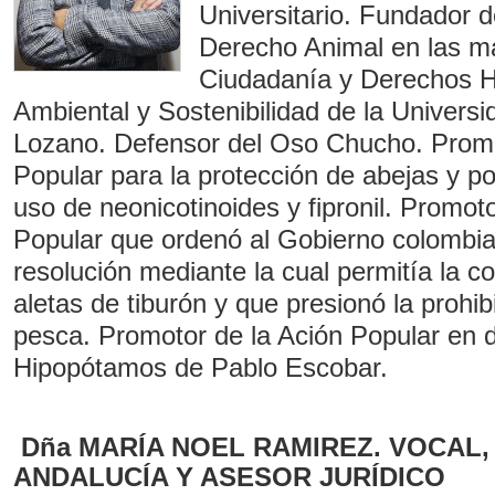
Universitario. Fundador d
Derecho Animal en las m
Ciudadanía y Derechos 
Ambiental y Sostenibilidad de la Univers
Lozano. Defensor del Oso Chucho. Promo
Popular para la protección de abejas y po
uso de neonicotinoides y fipronil. Promot
Popular que ordenó al Gobierno colombia
resolución mediante la cual permitía la c
aletas de tiburón y que presionó la prohibi
pesca. Promotor de la Ación Popular en 
Hipopótamos de Pablo Escobar.
Dña MARÍA NOEL RAMIREZ. VOCAL
ANDALUCÍA Y ASESOR JURÍDICO