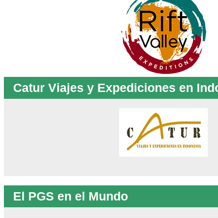
Catur Viajes y Expediciones en Ind
El PGS en el Mundo