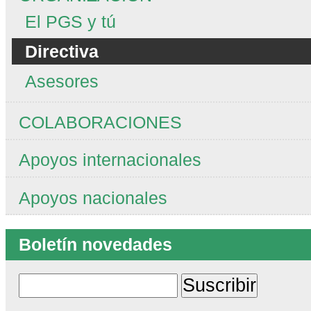
El PGS y tú
Directiva
Asesores
COLABORACIONES
Apoyos internacionales
Apoyos nacionales
Boletín novedades