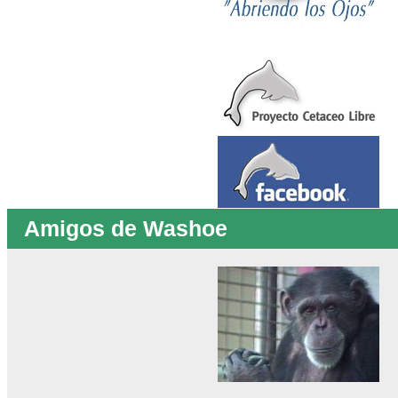
Amigos de Washoe