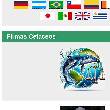
Firmas Cetaceos