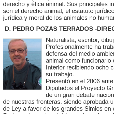
derecho y ética animal. Sus principales 
son el derecho animal, el estatuto jurídic
jurídica y moral de los animales no huma
D. PEDRO POZAS TERRADOS -DIRE
Naturalista, escritor, dibu
Profesionalmente ha trab
defensa del medio ambien
animal como funcionario e
Interior recibiendo ocho
su trabajo.
Presentó en el 2006 ante
Diputados el Proyecto G
de un gran debate naciona
de nuestras fronteras, siendo aprobada 
de Ley a favor de los grandes Simios en e