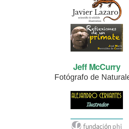
Jeff McCurry
Fotógrafo de Natural