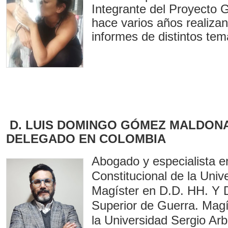
Integrante del Proyecto 
hace varios años realizan
informes de distintos te
D. LUIS DOMINGO GÓMEZ MALDON
DELEGADO EN COLOMBIA
Abogado y especialista 
Constitucional de la Univ
Magíster en D.D. HH. Y 
Superior de Guerra. Mag
la Universidad Sergio Ar