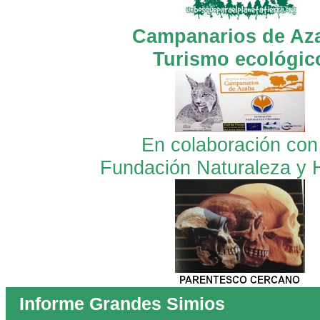
Campanarios de Az
Turismo ecológic
En colaboración con
Fundación Naturaleza y
Informe Grandes Simios