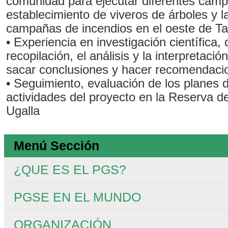
comunidad para ejecutar diferentes cam
establecimiento de viveros de árboles y la
campañas de incendios en el oeste de Ta
• Experiencia en investigación científica, 
recopilación, el análisis y la interpretaci
sacar conclusiones y hacer recomendaci
• Seguimiento, evaluación de los planes 
actividades del proyecto en la Reserva de
Ugalla
Menú Sección
¿QUE ES EL PGS?
PGSE EN EL MUNDO
ORGANIZACIÓN