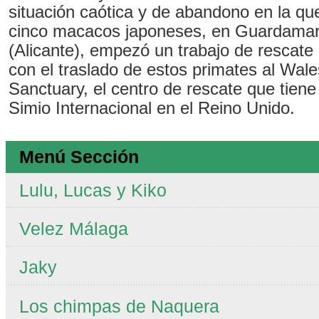
situación caótica y de abandono en la q
cinco macacos japoneses, en Guardamar
(Alicante), empezó un trabajo de rescate
con el traslado de estos primates al Wa
Sanctuary, el centro de rescate que tien
Simio Internacional en el Reino Unido.
Menú Sección
Lulu, Lucas y Kiko
Velez Málaga
Jaky
Los chimpas de Naquera