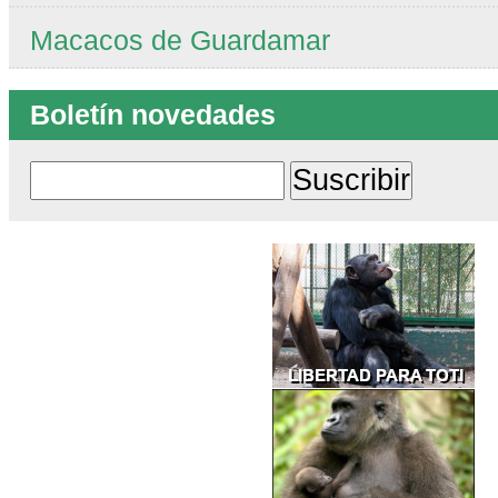
Macacos de Guardamar
Boletín novedades