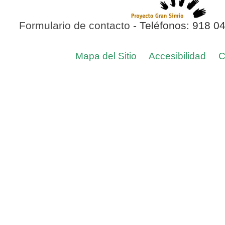
Formulario de contacto
- Teléfonos: 918 0
Mapa del Sitio
Accesibilidad
C