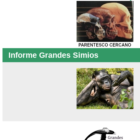
Informe Grandes Simios