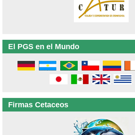
El PGS en el Mundo
Firmas Cetaceos