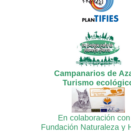
Campanarios de Az
Turismo ecológic
En colaboración con
Fundación Naturaleza y