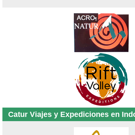
Catur Viajes y Expediciones en Ind