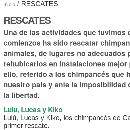
/
RESCATES
Inicio
RESCATES
Una de las actividades que tuvimos
comienzos ha sido rescatar chimpan
animales, de lugares no adecuados p
rehubicarlos en instalaciones mejor
ello, referido a los chimpancés que 
nuestro país y ante la imposibilidad
la libertad.
Lulu, Lucas y Kiko
Lulú, Lucas y Kiko, los chimpancés de Ca
primer rescate.