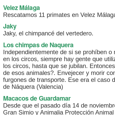
Velez Málaga
Rescatamos 11 primates en Velez Málag
Jaky
Jaky, el chimpancé del vertedero.
Los chimpas de Naquera
Independientemente de si se prohíben o n
en los circos, siempre hay gente que util
los circos, hasta que se jubilan. Entonces
de esos animales?. Envejecer y morir con
furgones de transporte. Ese era el caso 
de Náquera (Valencia)
Macacos de Guardamar
Desde que el pasado día 14 de noviembr
Gran Simio y Animalia Protección Animal