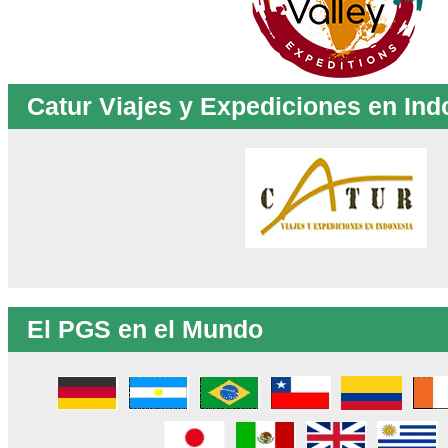
Catur Viajes y Expediciones en Ind
El PGS en el Mundo