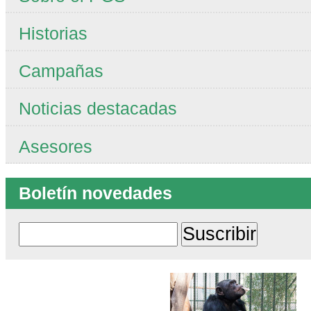
Historias
Campañas
Noticias destacadas
Asesores
Boletín novedades