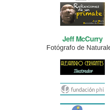
Jeff McCurry
Fotógrafo de Natural