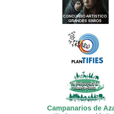
Campanarios de Az