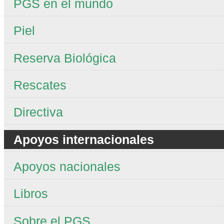
PGS en el mundo
Piel
Reserva Biológica
Rescates
Directiva
Apoyos internacionales
Apoyos nacionales
Libros
Sobre el PGS