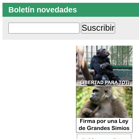
Boletín novedades