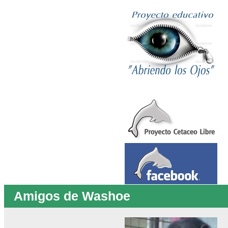
Amigos de Washoe