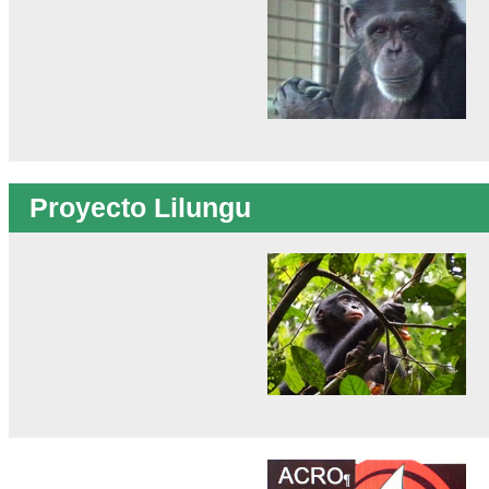
Proyecto Lilungu