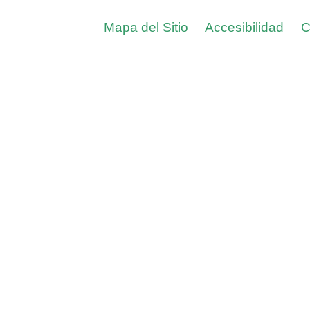
Mapa del Sitio
Accesibilidad
C