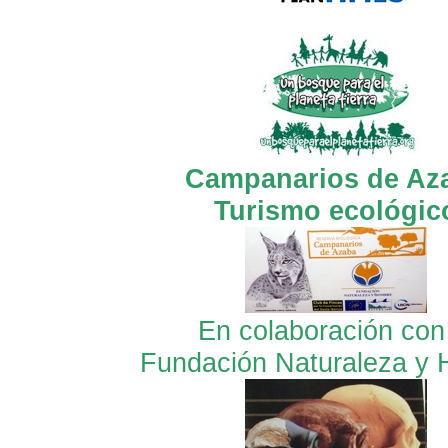
Campanarios de Az
Turismo ecológic
En colaboración con
Fundación Naturaleza y