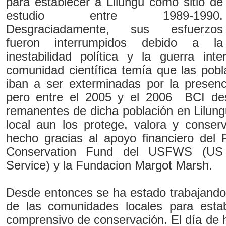
para establecer a Lilungu como sitio de
estudio entre 1989-1990.
Desgraciadamente, sus esfuerzos
fueron interrumpidos debido a la
inestabilidad política y la guerra in
comunidad científica temía que las pob
iban a ser exterminadas por la presenc
pero entre el 2005 y el 2006 BCI des
remanentes de dicha población en Lilung
local aun los protege, valora y conserv
hecho gracias al apoyo financiero del
Conservation Fund del USFWS (US 
Service) y la Fundacion Margot Marsh.
Desde entonces se ha estado trabajando 
de las comunidades locales para esta
comprensivo de conservación. El día de 