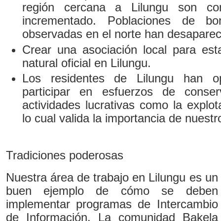
región cercana a Lilungu son con
incrementado. Poblaciones de bo
observadas en el norte han desaparec
Crear una asociación local para est
natural oficial en Lilungu.
Los residentes de Lilungu han o
participar en esfuerzos de conse
actividades lucrativas como la explo
lo cual valida la importancia de nuestr
Tradiciones poderosas
Nuestra área de trabajo en Lilungu es un
buen ejemplo de cómo se deben
implementar programas de Intercambio
de Información. La comunidad Bakela