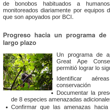
de bonobos habituados a humanos
monitoreados diariamente por equipos d
que son apoyados por BCI.
Progreso hacia un programa de 
largo plazo
Un programa de ap
Great Ape Conse
permitió lograr lo sig
Identificar aérea
conservación
Documentar la pres
de 8 especies amenazadas adicionale
Confirmar que las amenazas hacia