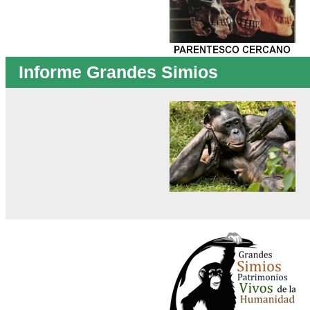
Informe Grandes Simios