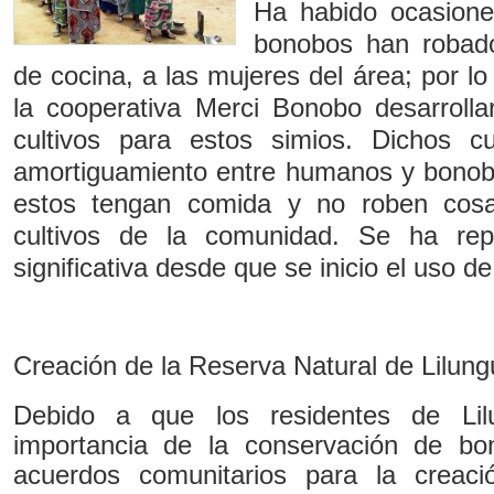
Ha habido ocasione
bonobos han robado
de cocina, a las mujeres del área; por lo
la cooperativa Merci Bonobo desarrolla
cultivos para estos simios. Dichos c
amortiguamiento entre humanos y bonob
estos tengan comida y no roben cos
cultivos de la comunidad. Se ha re
significativa desde que se inicio el uso de
Creación de la Reserva Natural de Lilun
Debido a que los residentes de Lil
importancia de la conservación de bo
acuerdos comunitarios para la creac