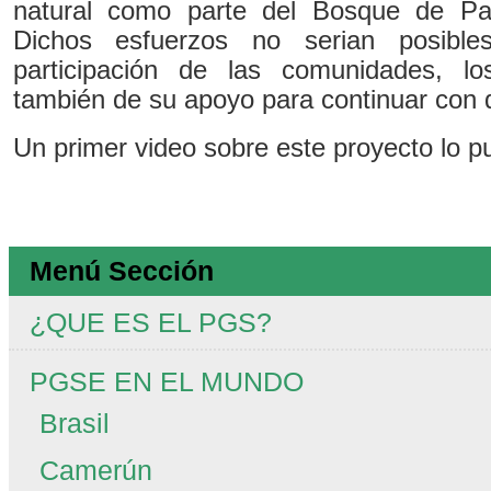
natural como parte del Bosque de P
Dichos esfuerzos no serian posibl
participación de las comunidades, lo
también de su apoyo para continuar con d
Un primer video sobre este proyecto lo 
Menú Sección
¿QUE ES EL PGS?
PGSE EN EL MUNDO
Brasil
Camerún