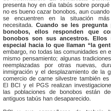
presenta hoy en día tabús sobre porqué
no es bueno cazar bonobos, aun cuando
se encuentren en la situación más
necesitada.
Cuando se les pregunta
bonobos, ellos responden que co
bonobos son sus ancestros. Ellos 
especial hacia lo que llaman “la gen
embargo, no todas las comunidades en el
mismo pensamiento; algunas tradiciones 
reemplazadas por otras nuevas, dur
inmigración y el desplazamiento de la 
comercio de carne silvestre también e
El BCI y el PGS realizan investigacion
las poblaciones de bonobos están de
antiguos tabús han desaparecido.