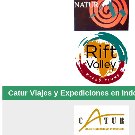
Catur Viajes y Expediciones en Ind