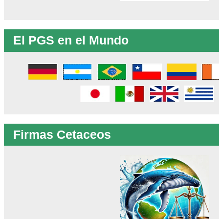
El PGS en el Mundo
Firmas Cetaceos