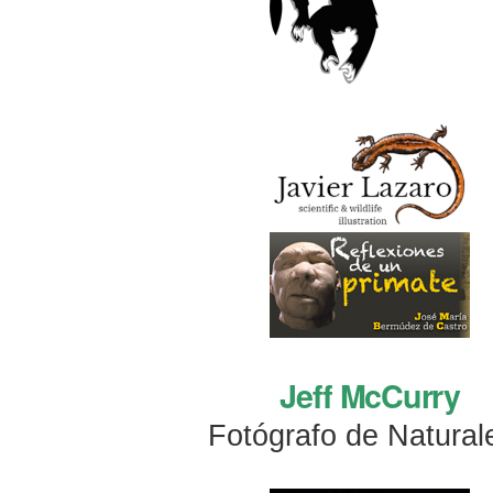
Jeff McCurry
Fotógrafo de Natural