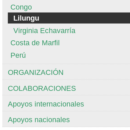
Congo
Lilungu
Virginia Echavarría
Costa de Marfil
Perú
ORGANIZACIÓN
COLABORACIONES
Apoyos internacionales
Apoyos nacionales