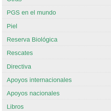
PGS en el mundo
Piel
Reserva Biológica
Rescates
Directiva
Apoyos internacionales
Apoyos nacionales
Libros