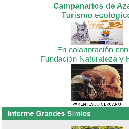
Campanarios de Az
Turismo ecológic
En colaboración con
Fundación Naturaleza y
Informe Grandes Simios