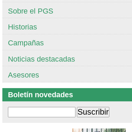
Sobre el PGS
Historias
Campañas
Noticias destacadas
Asesores
Boletín novedades