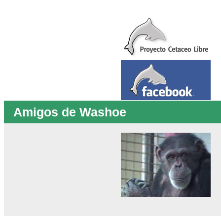
Amigos de Washoe