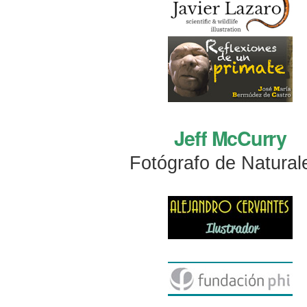
Jeff McCurry
Fotógrafo de Natural