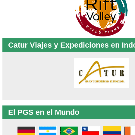
Catur Viajes y Expediciones en Ind
El PGS en el Mundo