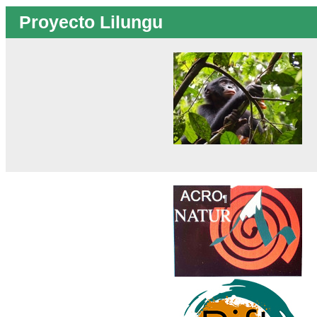
Proyecto Lilungu