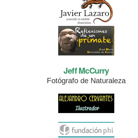
Jeff McCurry
Fotógrafo de Naturaleza