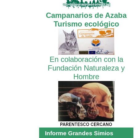
Campanarios de Azaba
Turismo ecológico
En colaboración con la
Fundación Naturaleza y
Hombre
Informe Grandes Simios