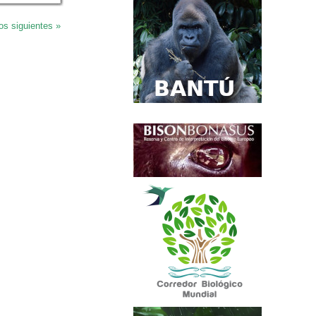
os siguientes »