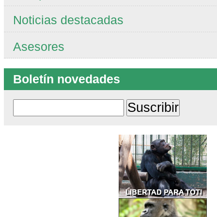
Noticias destacadas
Asesores
Boletín novedades