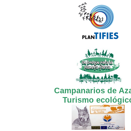
Campanarios de Az
Turismo ecológic