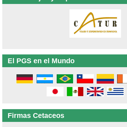
El PGS en el Mundo
Firmas Cetaceos