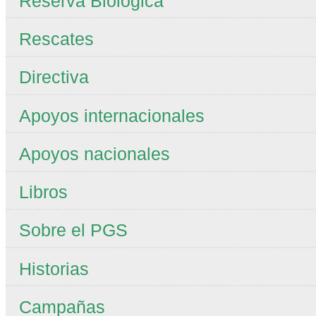
Reserva Biológica
Rescates
Directiva
Apoyos internacionales
Apoyos nacionales
Libros
Sobre el PGS
Historias
Campañas