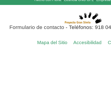
Formulario de contacto
- Teléfonos: 918 0
Mapa del Sitio
Accesibilidad
C