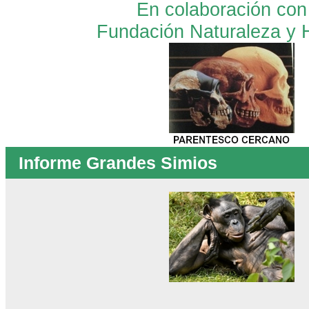
En colaboración con
Fundación Naturaleza y
Informe Grandes Simios