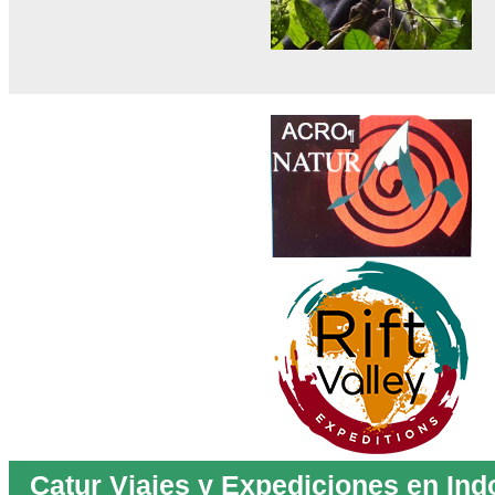
Catur Viajes y Expediciones en Ind