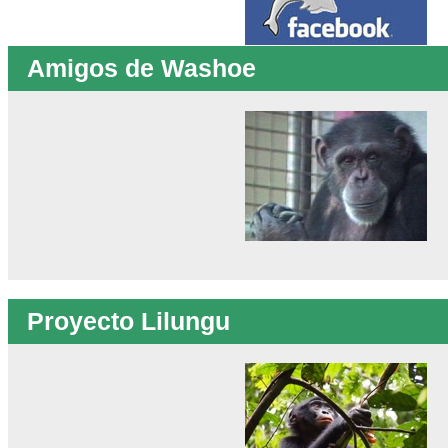
Amigos de Washoe
Proyecto Lilungu