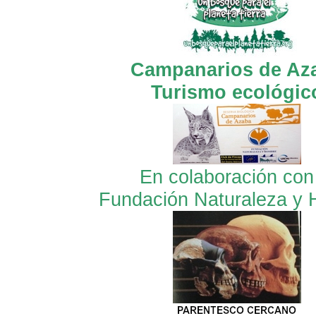
Campanarios de Az
Turismo ecológic
En colaboración con
Fundación Naturaleza y