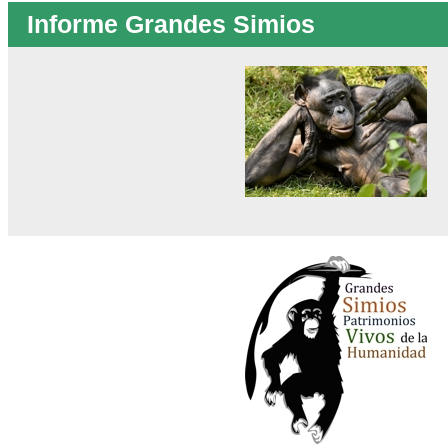
Informe Grandes Simios