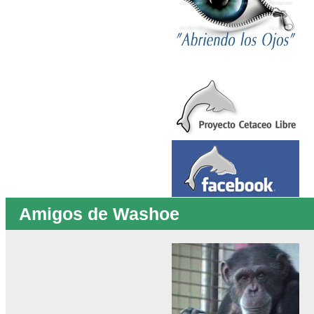
Amigos de Washoe