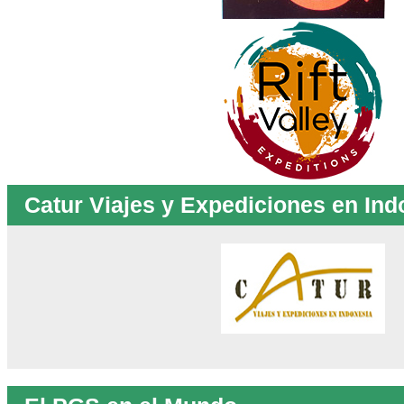
Catur Viajes y Expediciones en Ind