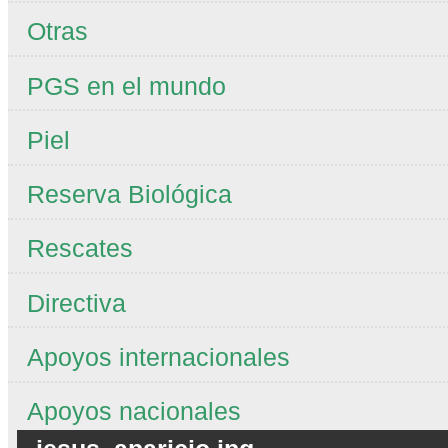
Otras
PGS en el mundo
Piel
Reserva Biológica
Rescates
Directiva
Apoyos internacionales
Apoyos nacionales