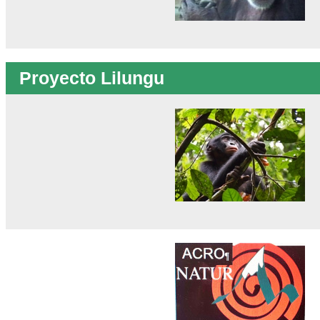
Proyecto Lilungu