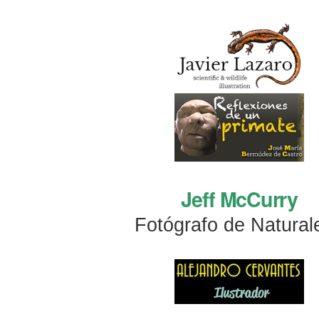
Jeff McCurry
Fotógrafo de Natural