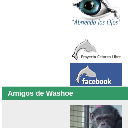
Amigos de Washoe