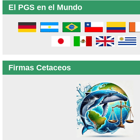
El PGS en el Mundo
Firmas Cetaceos