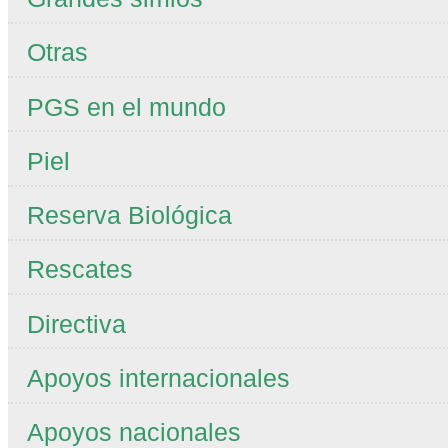
Otras
PGS en el mundo
Piel
Reserva Biológica
Rescates
Directiva
Apoyos internacionales
Apoyos nacionales