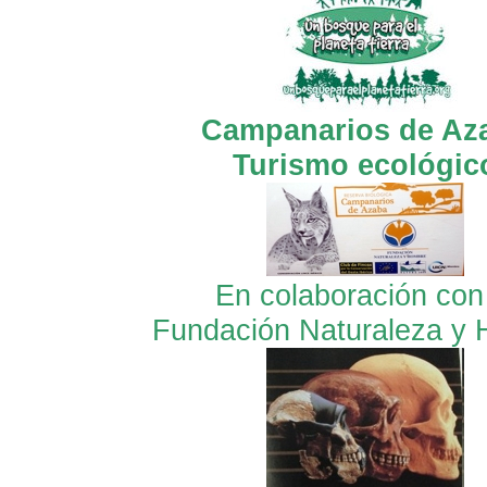
Campanarios de Az
Turismo ecológic
En colaboración con
Fundación Naturaleza y