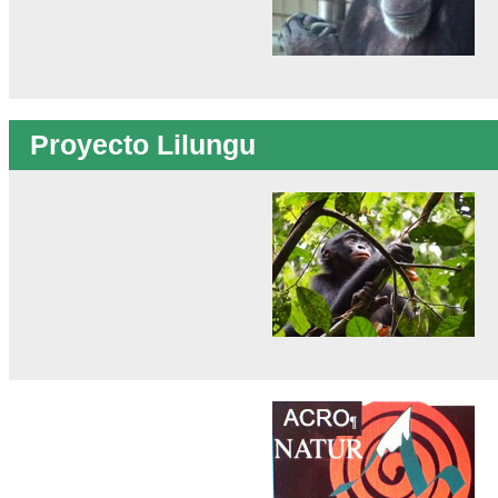
Proyecto Lilungu