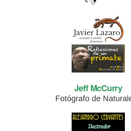
Jeff McCurry
Fotógrafo de Natural