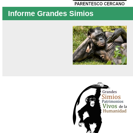
Informe Grandes Simios