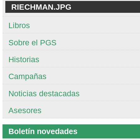
RIECHMAN.JPG
Libros
Sobre el PGS
Historias
Campañas
Noticias destacadas
Asesores
Boletín novedades