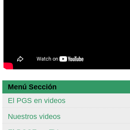
Menú Sección
El PGS en videos
Nuestros videos