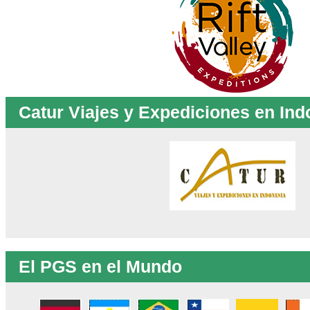
Catur Viajes y Expediciones en Ind
El PGS en el Mundo