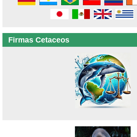
Firmas Cetaceos