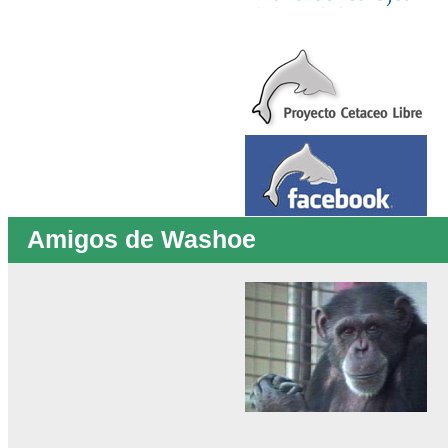
Amigos de Washoe