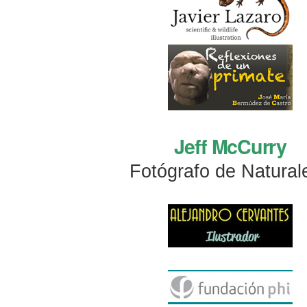
Jeff McCurry
Fotógrafo de Natural