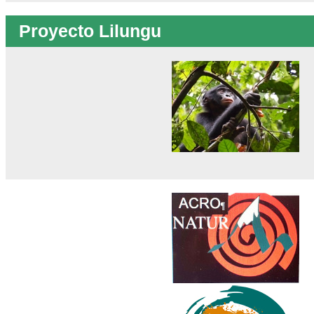
Proyecto Lilungu