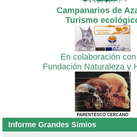
Campanarios de Az
Turismo ecológic
En colaboración con
Fundación Naturaleza y
Informe Grandes Simios