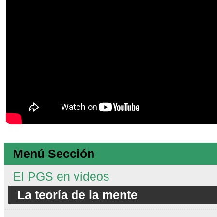
Menú Sección
El PGS en videos
La teoría de la mente