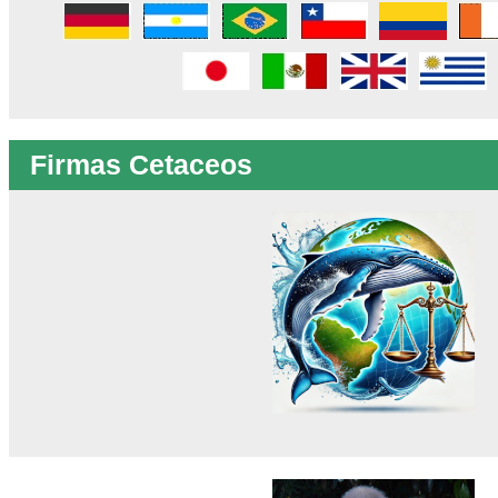
Firmas Cetaceos