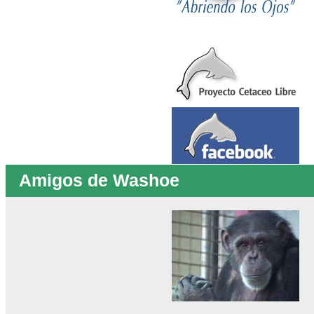
Amigos de Washoe