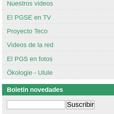
Nuestros videos
El PGSE en TV
Proyecto Teco
Videos de la red
El PGS en fotos
Ökologie - Ulule
Boletín novedades