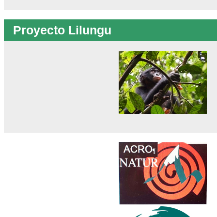
Proyecto Lilungu