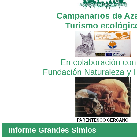
Campanarios de Az
Turismo ecológic
En colaboración con
Fundación Naturaleza y
Informe Grandes Simios