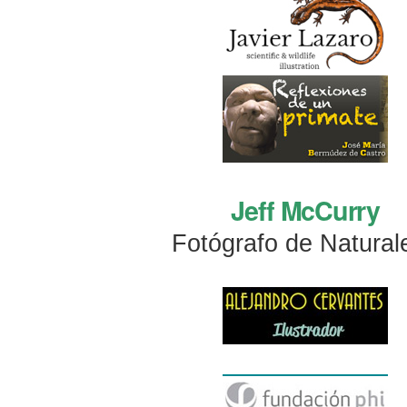
Jeff McCurry
Fotógrafo de Natural