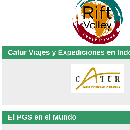
Catur Viajes y Expediciones en Ind
El PGS en el Mundo