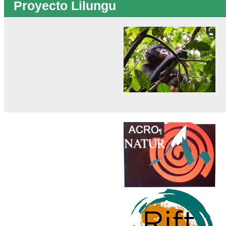
Proyecto Lilungu