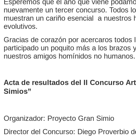
Esperemos que el año que viene podamos
nuevamente un tercer concurso. Todos los
muestran un cariño esencial a nuestros
evolutivos.
Gracias de corazón por acercaros todos 
participado un poquito más a los brazos 
nuestros amigos homínidos no humanos.
Acta de resultados del II Concurso Ar
Simios”
Organizador: Proyecto Gran Simio
Director del Concurso: Diego Proverbio d