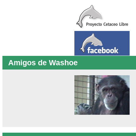
Amigos de Washoe