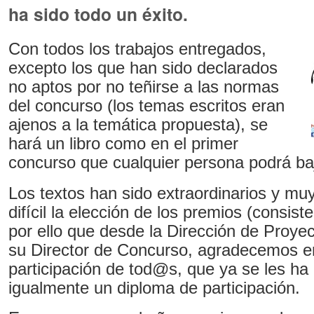
ha sido todo un éxito.
Con todos los trabajos entregados,
excepto los que han sido declarados
no aptos por no teñirse a las normas
del concurso (los temas escritos eran
ajenos a la temática propuesta), se
hará un libro como en el primer
concurso que cualquier persona podrá b
Los textos han sido extraordinarios y mu
difícil la elección de los premios (consis
por ello que desde la Dirección de Proye
su Director de Concurso, agradecemos 
participación de tod@s, que ya se les h
igualmente un diploma de participación.