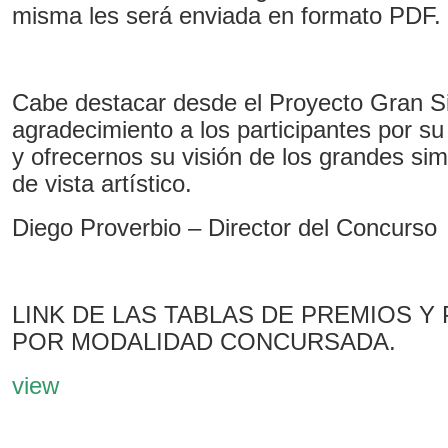
misma les será enviada en formato PDF.
Cabe destacar desde el Proyecto Gran S
agradecimiento a los participantes por su
y ofrecernos su visión de los grandes si
de vista artístico.
Diego Proverbio – Director del Concurso
LINK DE LAS TABLAS DE PREMIOS Y
POR MODALIDAD CONCURSADA.
view