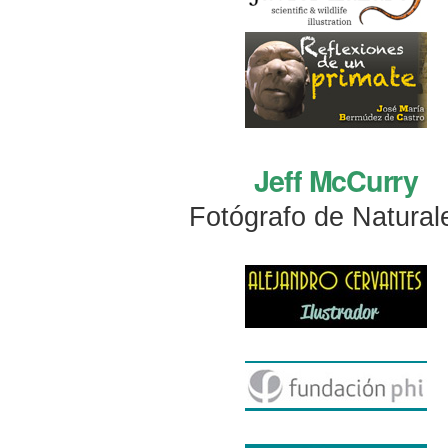
Jeff McCurry
Fotógrafo de Natural