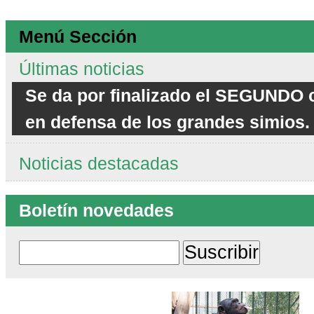
Menú Sección
Últimas noticias
Se da por finalizado el SEGUNDO c
en defensa de los grandes simios.
Noticias destacadas
Boletín novedades