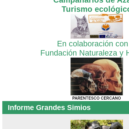
Turismo ecológic
En colaboración con
Fundación Naturaleza y
Informe Grandes Simios