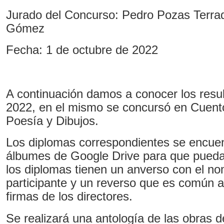
Jurado del Concurso: Pedro Pozas Terrad
Gómez
Fecha: 1 de octubre de 2022
A continuación damos a conocer los resu
2022, en el mismo se concursó en Cuent
Poesía y Dibujos.
Los diplomas correspondientes se encuen
álbumes de Google Drive para que pueda
los diplomas tienen un anverso con el no
participante y un reverso que es común a
firmas de los directores.
Se realizará una antología de las obras d