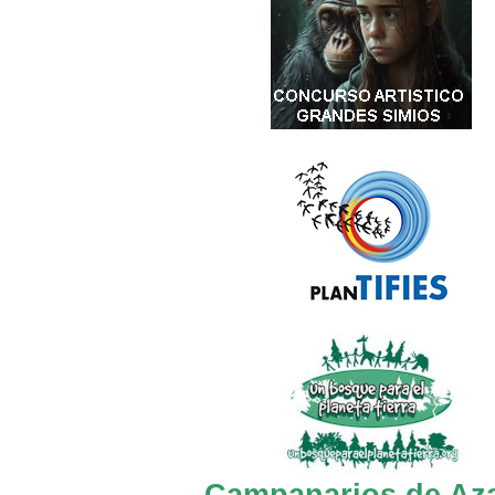
Campanarios de Az