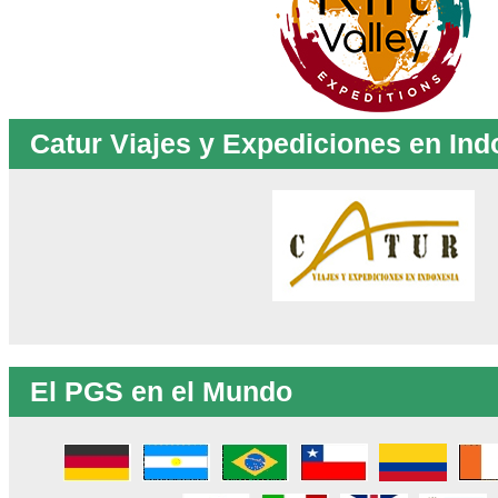
Catur Viajes y Expediciones en Ind
El PGS en el Mundo