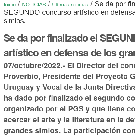
/
/
/
Se da por fin
Inicio
NOTICIAS
Últimas noticias
SEGUNDO concurso artístico en defensa
simios.
Se da por finalizado el SEGU
artístico en defensa de los gr
07/octubre/2022.- El Director del co
Proverbio, Presidente del Proyecto 
Uruguay y Vocal de la Junta Directi
ha dado por finalizado el segundo co
organizado por el PGS y que tiene c
acercar el arte y la literatura en la d
grandes simios. La participación co