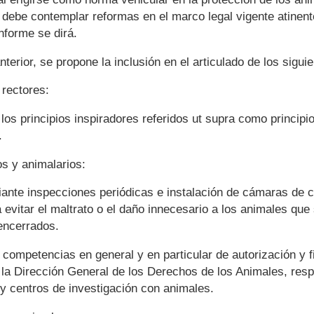
debe contemplar reformas en el marco legal vigente atinent
nforme se dirá.
nterior, se propone la inclusión en el articulado de los sigui
 rectores:
 los principios inspiradores referidos ut supra como principi
.
os y animalarios:
ante inspecciones periódicas e instalación de cámaras de c
 evitar el maltrato o el daño innecesario a los animales que
encerrados.
competencias en general y en particular de autorización y f
 la Dirección General de los Derechos de los Animales, resp
 y centros de investigación con animales.