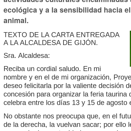
ecológica y a la sensibilidad hacia e
animal.
TEXTO DE LA CARTA ENTREGADA
A LA ALCALDESA DE GIJÓN.
Sra. Alcaldesa:
Reciba un cordial saludo. En mi
nombre y en el de mi organización, Proy
deseo felicitarla por la valiente decisión
concesión para organizar la feria taurin
celebra entre los días 13 y 15 de agosto 
No obstante nos preocupa que, en el futu
de la derecha, la vuelvan sacar; por ello