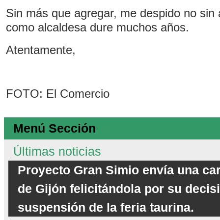
Sin más que agregar, me despido no sin 
como alcaldesa dure muchos años.
Atentamente,
FOTO: El Comercio
Menú Sección
Últimas noticias
Proyecto Gran Simio envía una car
de Gijón felicitándola por su decis
suspensión de la feria taurina.