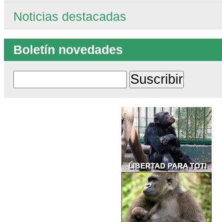
Noticias destacadas
Boletín novedades