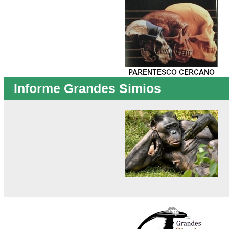
Informe Grandes Simios