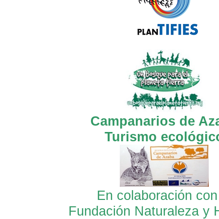
Campanarios de Az
Turismo ecológic
En colaboración con
Fundación Naturaleza y