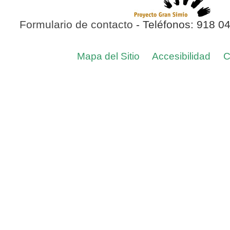
Formulario de contacto
- Teléfonos: 918 0
Mapa del Sitio
Accesibilidad
C