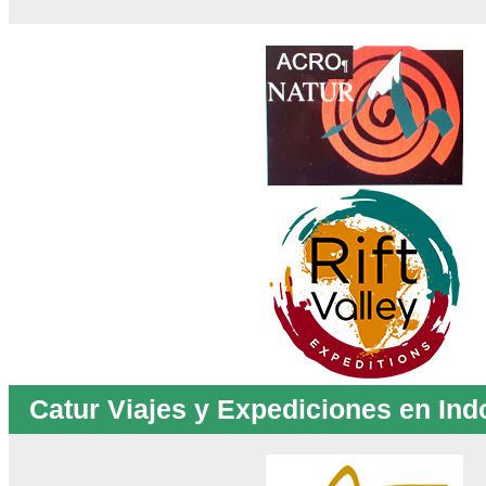
Catur Viajes y Expediciones en Ind