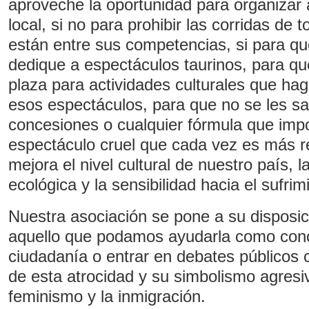
aproveche la oportunidad para organizar
local, si no para prohibir las corridas de 
están entre sus competencias, si para qu
dedique a espectáculos taurinos, para qu
plaza para actividades culturales que ha
esos espectáculos, para que no se les 
concesiones o cualquier fórmula que impos
espectáculo cruel que cada vez es más 
mejora el nivel cultural de nuestro país, l
ecológica y la sensibilidad hacia el sufrim
Nuestra asociación se pone a su disposic
aquello que podamos ayudarla como conci
ciudadanía o entrar en debates públicos c
de esta atrocidad y su simbolismo agresiv
feminismo y la inmigración.