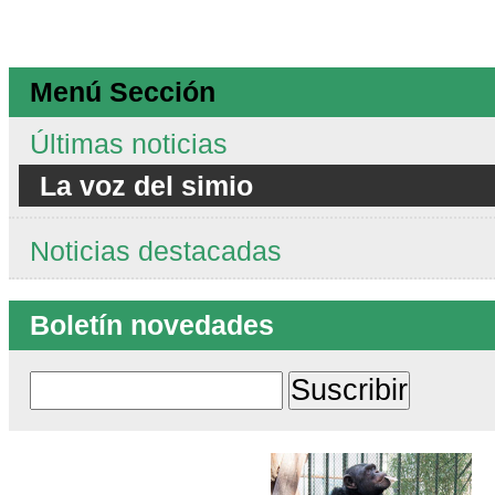
Menú Sección
Últimas noticias
La voz del simio
Noticias destacadas
Boletín novedades