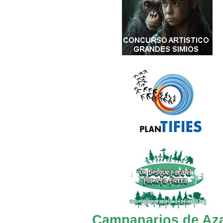
Campanarios de Az