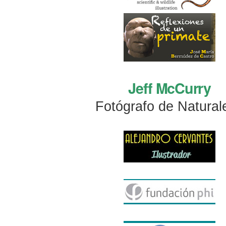
Jeff McCurry
Fotógrafo de Natural