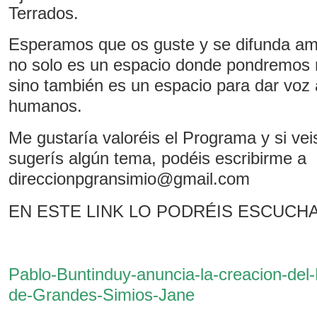
Terrados.
Esperamos que os guste y se difunda am
no solo es un espacio donde pondremos n
sino también es un espacio para dar voz 
humanos.
Me gustaría valoréis el Programa y si vei
sugerís algún tema, podéis escribirme a
direccionpgransimio@gmail.com
EN ESTE LINK LO PODRÉIS ESCUCHA
Pablo-Buntinduy-anuncia-la-creacion-del
de-Grandes-Simios-Jane