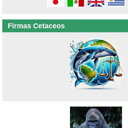
Firmas Cetaceos