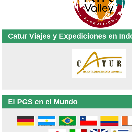
Catur Viajes y Expediciones en Ind
El PGS en el Mundo