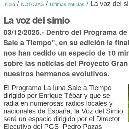
/
/
/
La voz del s
Inicio
NOTICIAS
Últimas noticias
La voz del simio
03/12/2025.- Dentro del Programa de
Sale a Tiempo", en su edición la fin
nos han cedido un especio de 10 min
sobre las noticias del Proyecto Gran
nuestros hermanos evolutivos.
El Programa La luna Sale a Tiempo
dirigido por Enrique Tébar y que se
radia en numerosas radios locales y
nacionales de España, la Voz del Simio
será un espacio dirigido por el Director
Ejecutivo del PGS Pedro Pozas