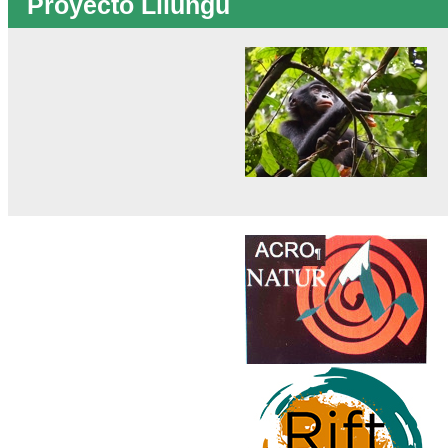
Proyecto Lilungu