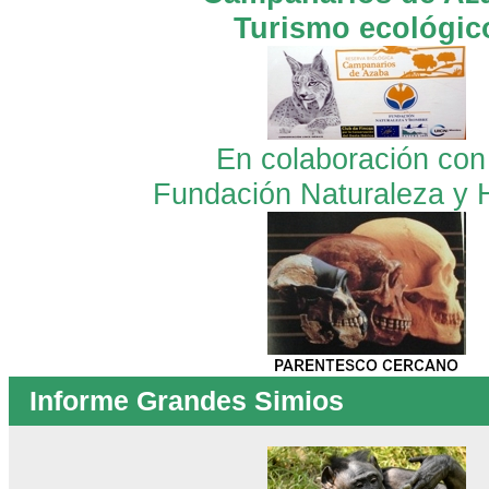
Turismo ecológic
En colaboración con
Fundación Naturaleza y
Informe Grandes Simios