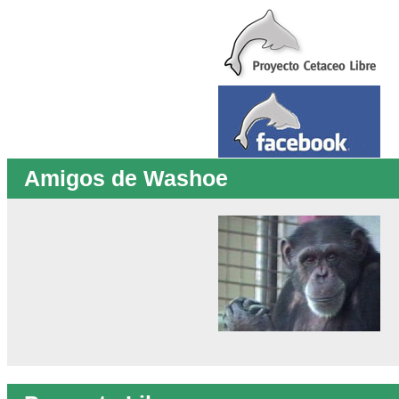
Amigos de Washoe