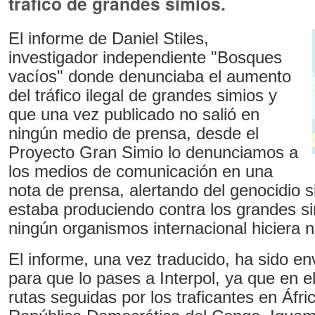
tráfico de grandes simios.
El informe de Daniel Stiles,
investigador independiente "Bosques
vacíos" donde denunciaba el aumento
del tráfico ilegal de grandes simios y
que una vez publicado no salió en
ningún medio de prensa, desde el
Proyecto Gran Simio lo denunciamos a
los medios de comunicación en una
nota de prensa, alertando del genocidio s
estaba produciendo contra los grandes si
ningún organismos internacional hiciera n
El informe, una vez traducido, ha sido e
para que lo pases a Interpol, ya que en e
rutas seguidas por los traficantes en Áfri