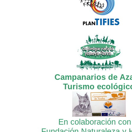
Campanarios de Az
Turismo ecológic
En colaboración con
Fundación Naturaleza y