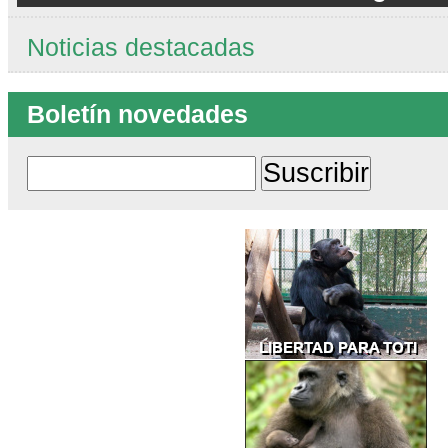
Noticias destacadas
Boletín novedades