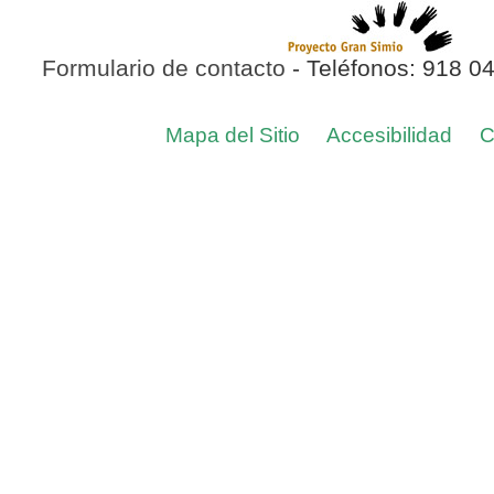
Formulario de contacto
- Teléfonos: 918 0
Mapa del Sitio
Accesibilidad
C