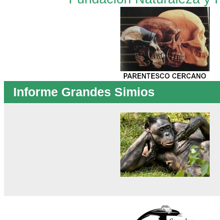
Informe Grandes Simios