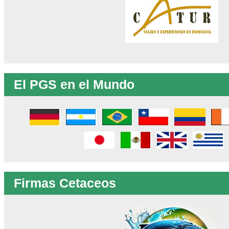
El PGS en el Mundo
Firmas Cetaceos