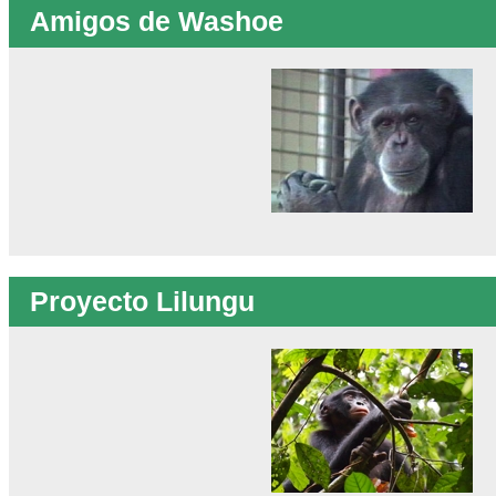
Amigos de Washoe
Proyecto Lilungu