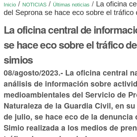
/
/
/
La oficina c
Inicio
NOTICIAS
Últimas noticias
del Seprona se hace eco sobre el tráfico
La oficina central de informac
se hace eco sobre el tráfico d
simios
08/agosto/2023.- La oficina central n
análisis de información sobre activid
medioambientales del Servicio de Pr
Naturaleza de la Guardia Civil, en su
de julio, se hace eco de la denuncia
Simio realizada a los medios de pren