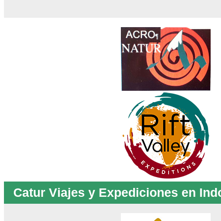
Catur Viajes y Expediciones en Ind