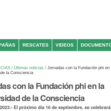
PAÑAS
RESCATES
VIDEOS
DOCUMENT
ICIAS
/
Últimas noticias
/
Jornadas con la Fundación phi en 
 de la Consciencia
as con la Fundación phi en la
sidad de la Consciencia
2023.- El próximo día 16 de septiembre, se celebrará