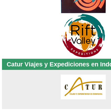
Catur Viajes y Expediciones en Ind