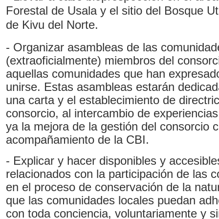
Forestal de Usala y el sitio del Bosque U
de Kivu del Norte.
- Organizar asambleas de las comunidad
(extraoficialmente) miembros del consorci
aquellas comunidades que han expresad
unirse. Estas asambleas estarán dedicad
una carta y el establecimiento de directri
consorcio, al intercambio de experiencia
ya la mejora de la gestión del consorcio c
acompañamiento de la CBI.
- Explicar y hacer disponibles y accesible
relacionados con la participación de las
en el proceso de conservación de la natu
que las comunidades locales puedan adhe
con toda conciencia, voluntariamente y s