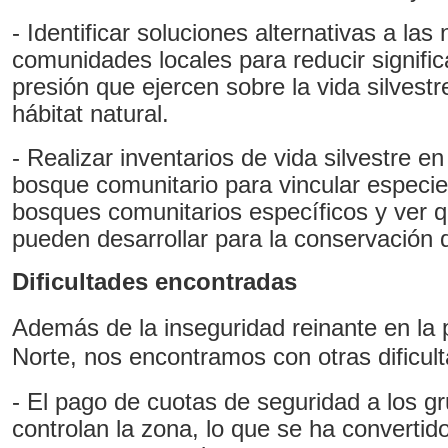
- Identificar soluciones alternativas a la
comunidades locales para reducir signific
presión que ejercen sobre la vida silves
hábitat natural.
- Realizar inventarios de vida silvestre e
bosque comunitario para vincular especie
bosques comunitarios específicos y ver
pueden desarrollar para la conservación 
Dificultades encontradas
Además de la inseguridad reinante en la p
Norte, nos encontramos con otras dificult
- El pago de cuotas de seguridad a los g
controlan la zona, lo que se ha convertid