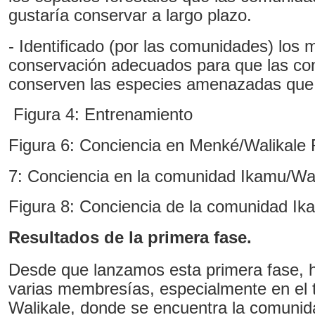
gustaría conservar a largo plazo.
- Identificado (por las comunidades) los
conservación adecuados para que las co
conserven las especies amenazadas que 
Figura 4: Entrenamiento
Figura 6: Conciencia en Menké/Walikale
7: Conciencia en la comunidad Ikamu/Wal
Figura 8: Conciencia de la comunidad Ik
Resultados de la primera fase.
Desde que lanzamos esta primera fase, 
varias membresías, especialmente en el te
Walikale, donde se encuentra la comuni