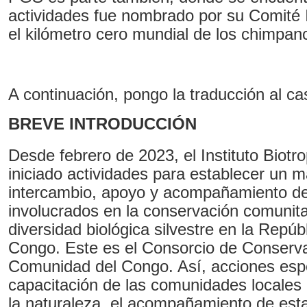
actividades fue nombrado por su Comité 
el kilómetro cero mundial de los chimpan
A continuación, pongo la traducción al cas
BREVE INTRODUCCIÓN
Desde febrero de 2023, el Instituto Biotr
iniciado actividades para establecer un 
intercambio, apoyo y acompañamiento de
involucrados en la conservación comunitari
diversidad biológica silvestre en la Repú
Congo. Este es el Consorcio de Conserva
Comunidad del Congo. Así, acciones esp
capacitación de las comunidades locales
la naturaleza, el acompañamiento de es