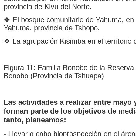
provincia de Kivu del Norte.
❖ El bosque comunitario de Yahuma, en el
Yahuma, provincia de Tshopo.
❖ La agrupación Kisimba en el territorio 
Figura 11: Familia Bonobo de la Reserva 
Bonobo (Provincia de Tshuapa)
Las actividades a realizar entre mayo 
forman parte de los objetivos de medi
tanto, planeamos:
- Llevar a cabo bioprospección en el área