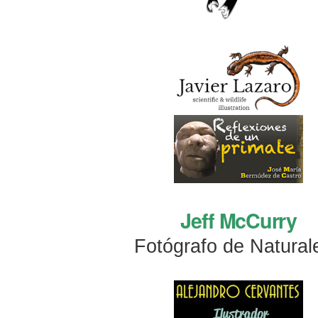
Jeff McCurry
Fotógrafo de Natural