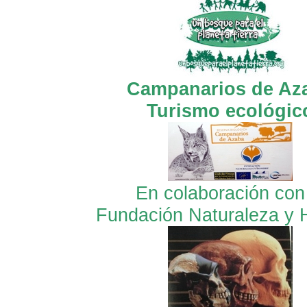
Campanarios de Az
Turismo ecológic
En colaboración con
Fundación Naturaleza y