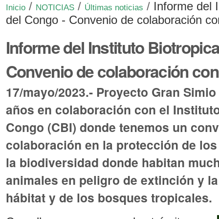
/
/
/
Informe del I
Inicio
NOTICIAS
Últimas noticias
del Congo - Convenio de colaboración c
Informe del Instituto Biotropic
Convenio de colaboración co
17/mayo/2023.- Proyecto Gran Simio 
años en colaboración con el Instituto
Congo (CBI) donde tenemos un conv
colaboración en la protección de lo
la biodiversidad donde habitan muc
animales en peligro de extinción y la
hábitat y de los bosques tropicales.