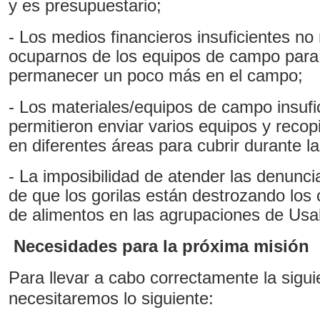
y es presupuestario;
- Los medios financieros insuficientes no
ocuparnos de los equipos de campo para
permanecer un poco más en el campo;
- Los materiales/equipos de campo insufi
permitieron enviar varios equipos y recopi
en diferentes áreas para cubrir durante l
- La imposibilidad de atender las denunci
de que los gorilas están destrozando los
de alimentos en las agrupaciones de Usa
Necesidades para la próxima misión
Para llevar a cabo correctamente la sigui
necesitaremos lo siguiente: