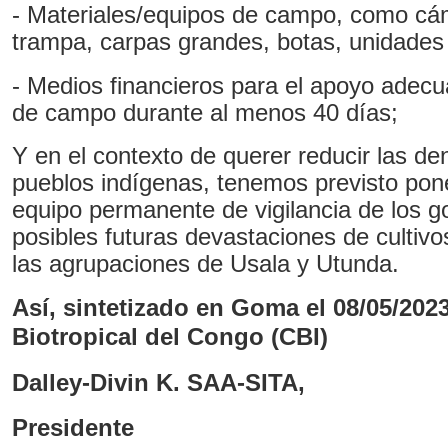
- Materiales/equipos de campo, como c
trampa, carpas grandes, botas, unidades
- Medios financieros para el apoyo adecu
de campo durante al menos 40 días;
Y en el contexto de querer reducir las de
pueblos indígenas, tenemos previsto po
equipo permanente de vigilancia de los go
posibles futuras devastaciones de cultivo
las agrupaciones de Usala y Utunda.
Así, sintetizado en Goma el 08/05/2023,
Biotropical del Congo (CBI)
Dalley-Divin K. SAA-SITA,
Presidente