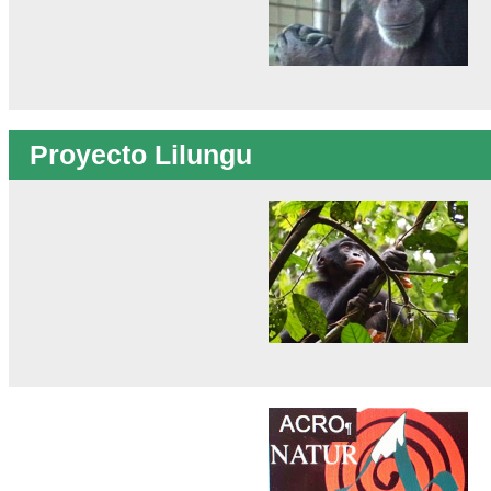
Proyecto Lilungu