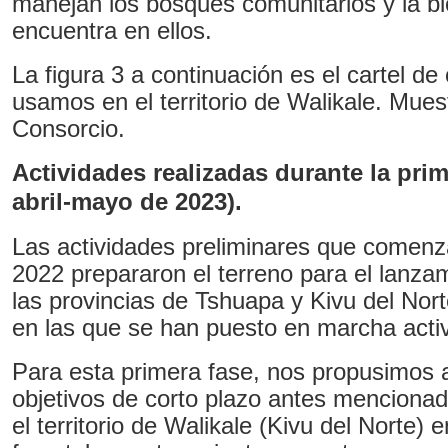
manejan los bosques comunitarios y la bi
encuentra en ellos.
La figura 3 a continuación es el cartel de
usamos en el territorio de Walikale. Muest
Consorcio.
Actividades realizadas durante la prim
abril-mayo de 2023).
Las actividades preliminares que comenz
2022 prepararon el terreno para el lanza
las provincias de Tshuapa y Kivu del Nor
en las que se han puesto en marcha acti
Para esta primera fase, nos propusimos a
objetivos de corto plazo antes menciona
el territorio de Walikale (Kivu del Norte) e