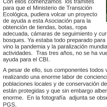
Con ellos comenzamos los trámites
para que el Ministerio de Transición
Ecológica, pudiera volcar un proyecto
de ayuda a esta Asociación para la
obtención de tiendas, botas, ropa
adecuada, cámaras de seguimiento y cur
bosques. Ya estaba todo preparado para
vino la pandemia y la paralización mundia
actividades. Tras tres años, no se ha vue
ayuda para el CBI.
A pesar de ello, sus componentes todos v
realizando una enorme labor de concienci
poblaciones locales y de conservación d
están protegidas y que sin embargo albe
enorme. En la fotografía adjunta se obse
PGS.