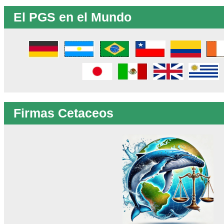
El PGS en el Mundo
Firmas Cetaceos