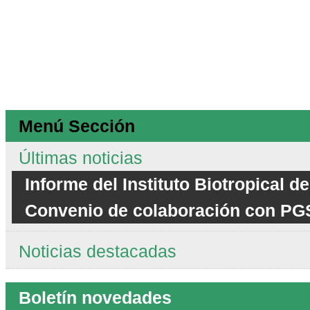
Menú Sección
Últimas noticias
Informe del Instituto Biotropical d
Convenio de colaboración con PG
Noticias destacadas
Boletín novedades