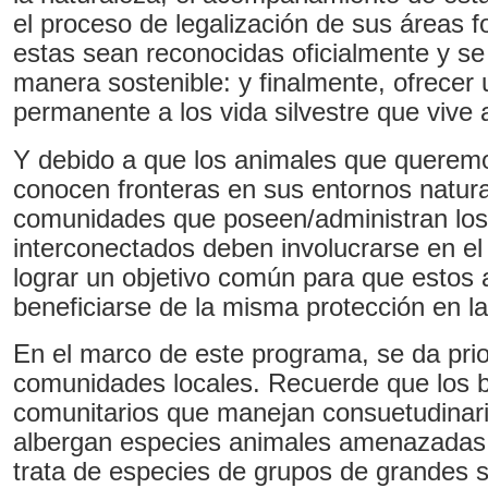
el proceso de legalización de sus áreas f
estas sean reconocidas oficialmente y se
manera sostenible: y finalmente, ofrecer
permanente a los vida silvestre que vive al
Y debido a que los animales que querem
conocen fronteras en sus entornos natura
comunidades que poseen/administran lo
interconectados deben involucrarse en e
lograr un objetivo común para que estos
beneficiarse de la misma protección en la 
En el marco de este programa, se da prio
comunidades locales. Recuerde que los 
comunitarios que manejan consuetudinari
albergan especies animales amenazadas. 
trata de especies de grupos de grandes si