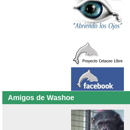
Amigos de Washoe