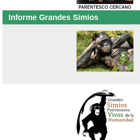
Informe Grandes Simios