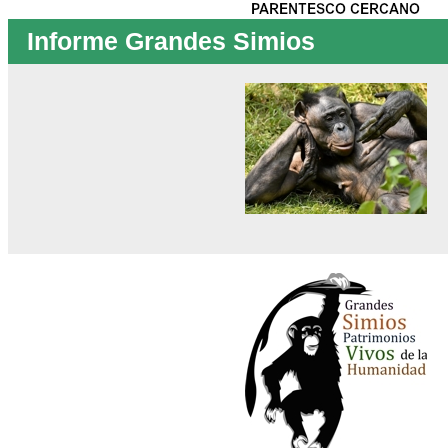
Informe Grandes Simios