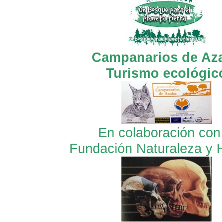
Campanarios de Az
Turismo ecológic
En colaboración con
Fundación Naturaleza y