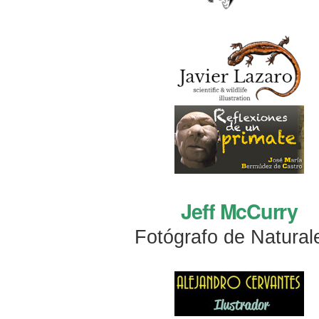
Jeff McCurry
Fotógrafo de Natural