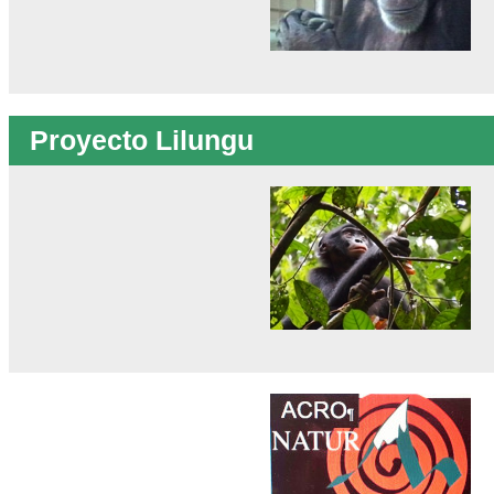
Proyecto Lilungu