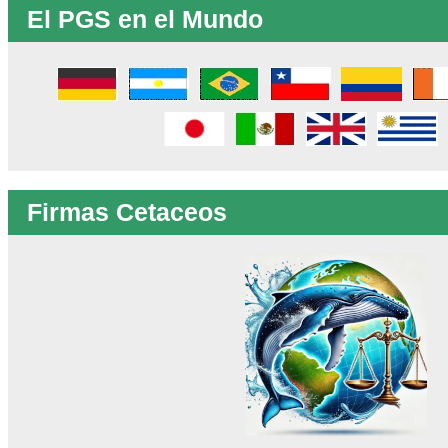
El PGS en el Mundo
Firmas Cetaceos