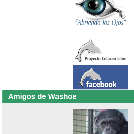
Amigos de Washoe