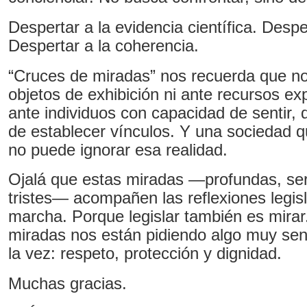
Despertar a la evidencia científica. Desper
Despertar a la coherencia.
“Cruces de miradas” nos recuerda que n
objetos de exhibición ni ante recursos e
ante individuos con capacidad de sentir, d
de establecer vínculos. Y una sociedad qu
no puede ignorar esa realidad.
Ojalá que estas miradas —profundas, se
tristes— acompañen las reflexiones legis
marcha. Porque legislar también es mirar
miradas nos están pidiendo algo muy sen
la vez: respeto, protección y dignidad.
Muchas gracias.