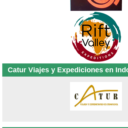
Catur Viajes y Expediciones en Ind