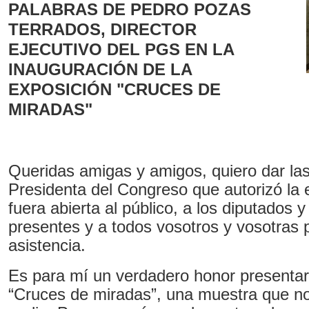
PALABRAS DE PEDRO POZAS
TERRADOS, DIRECTOR
EJECUTIVO DEL PGS EN LA
INAUGURACIÓN DE LA
EXPOSICIÓN "CRUCES DE
MIRADAS"
Queridas amigas y amigos, quiero dar las
Presidenta del Congreso que autorizó la 
fuera abierta al público, a los diputados 
presentes y a todos vosotros y vosotras 
asistencia.
Es para mí un verdadero honor presentar
“Cruces de miradas”, una muestra que no 