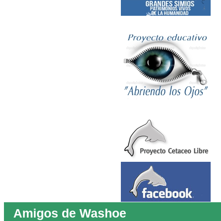
Amigos de Washoe