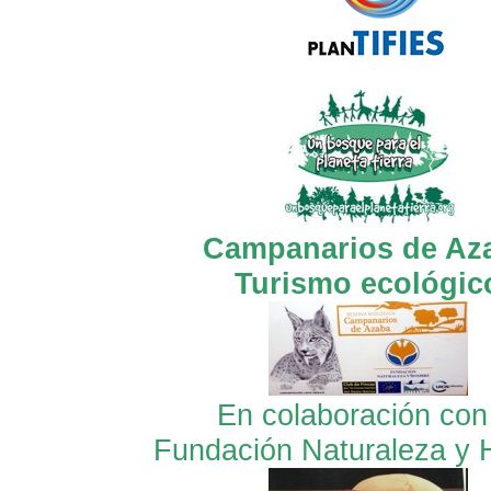
Campanarios de Az
Turismo ecológic
En colaboración con
Fundación Naturaleza y