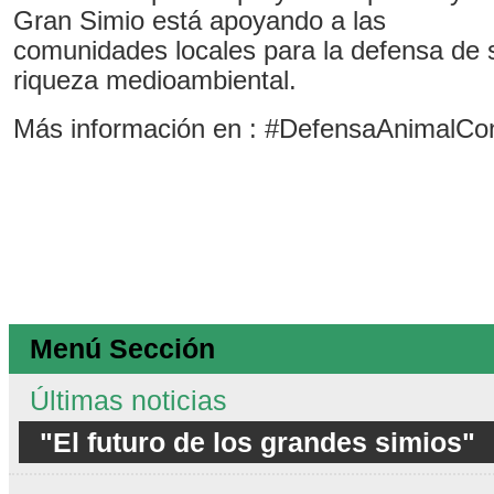
Gran Simio está apoyando a las
comunidades locales para la defensa de 
riqueza medioambiental.
Más información en : #DefensaAnimalCo
Menú Sección
Últimas noticias
"El futuro de los grandes simios"