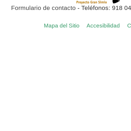
Formulario de contacto
- Teléfonos: 918 0
Mapa del Sitio
Accesibilidad
C