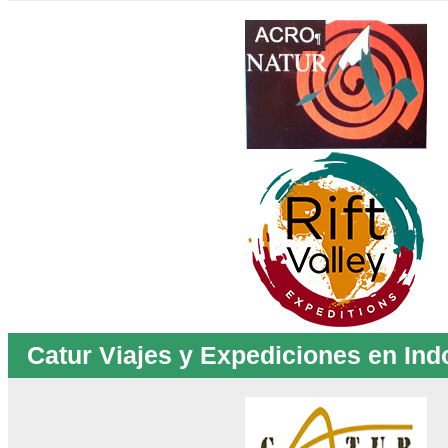
Catur Viajes y Expediciones en Ind