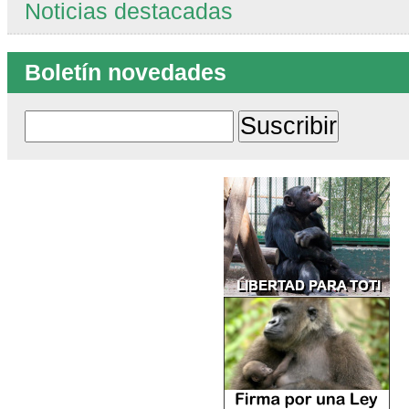
Noticias destacadas
Boletín novedades