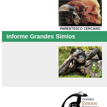
Informe Grandes Simios