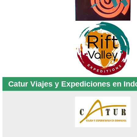
Catur Viajes y Expediciones en Ind