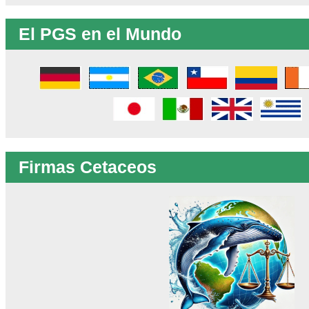
El PGS en el Mundo
Firmas Cetaceos