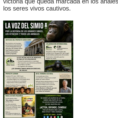
victoria que queda marcada en los anales
los seres vivos cautivos.