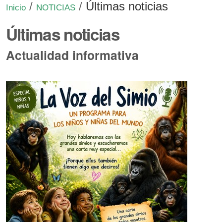
/
/
Últimas noticias
Inicio
NOTICIAS
Últimas noticias
Actualidad informativa