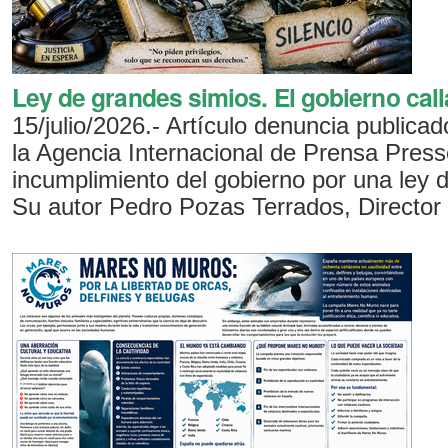
Ley de grandes simios. El gobierno call
15/julio/2026.- Artículo denuncia publicad
la Agencia Internacional de Prensa Press
incumplimiento del gobierno por una ley 
Su autor Pedro Pozas Terrados, Director