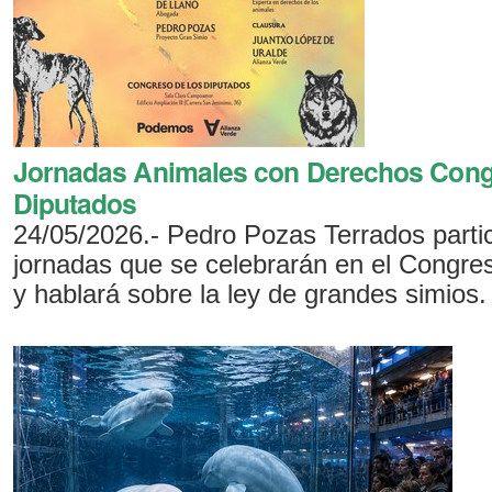
Jornadas Animales con Derechos Cong
Diputados
24/05/2026.- Pedro Pozas Terrados parti
jornadas que se celebrarán en el Congre
y hablará sobre la ley de grandes simios.