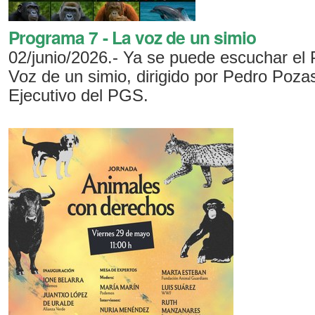
Programa 7 - La voz de un simio
02/junio/2026.- Ya se puede escuchar el
Voz de un simio, dirigido por Pedro Pozas
Ejecutivo del PGS.