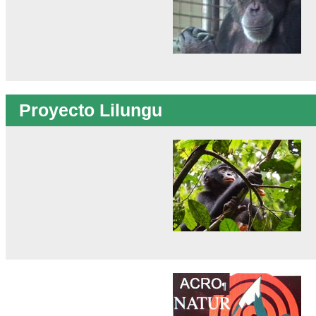
Proyecto Lilungu