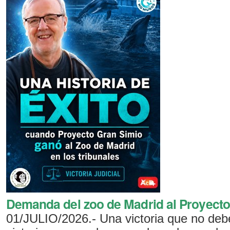
Demanda del zoo de Madrid al Proyecto
01/JULIO/2026.- Una victoria que no deb