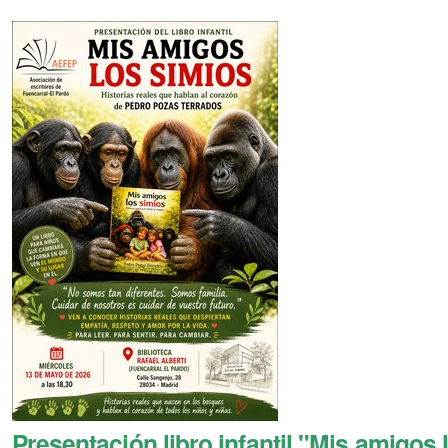
Presentación libro infantil "Mis amigos 