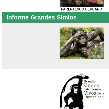
Informe Grandes Simios