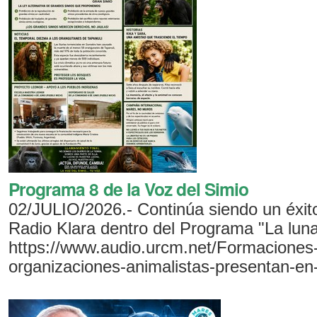
Programa 8 de la Voz del Simio
02/JULIO/2026.- Continúa siendo un éxito
Radio Klara dentro del Programa "La luna
https://www.audio.urcm.net/Formaciones-p
organizaciones-animalistas-presentan-en