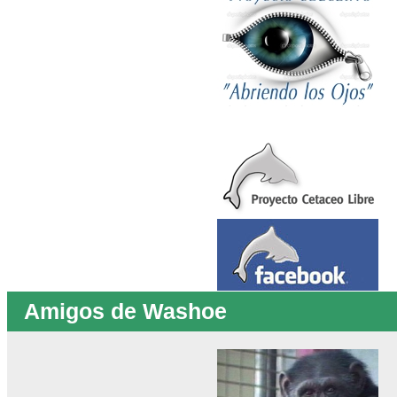
Amigos de Washoe