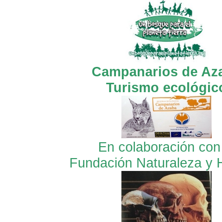
Campanarios de Az
Turismo ecológic
En colaboración con
Fundación Naturaleza y