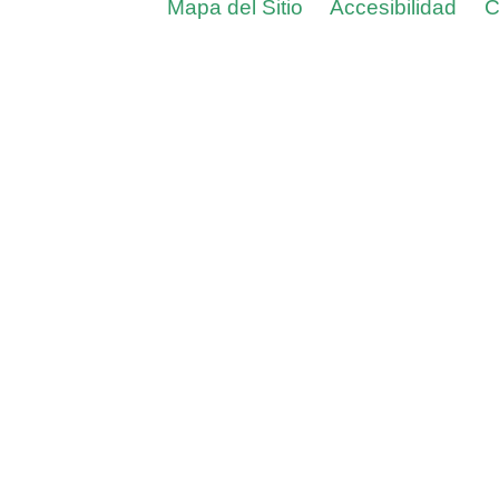
Mapa del Sitio
Accesibilidad
C