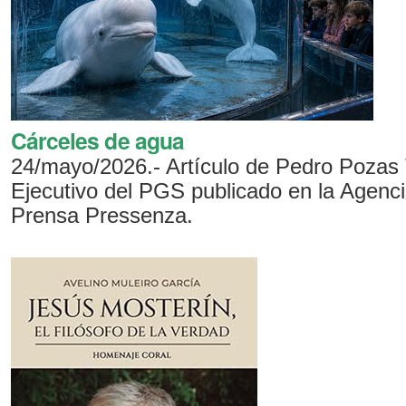
Cárceles de agua
24/mayo/2026.- Artículo de Pedro Pozas 
Ejecutivo del PGS publicado en la Agenci
Prensa Pressenza.