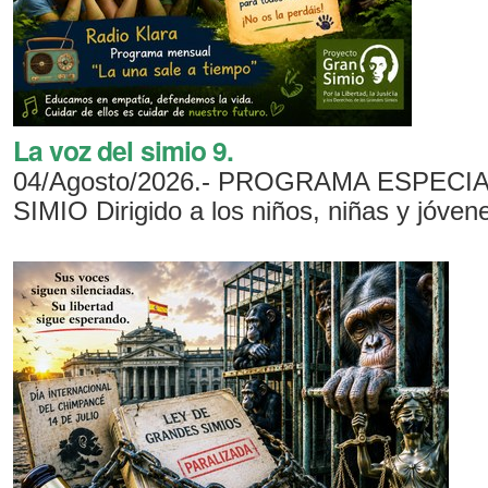
La voz del simio 9.
04/Agosto/2026.- PROGRAMA ESPECIA
SIMIO Dirigido a los niños, niñas y jóven