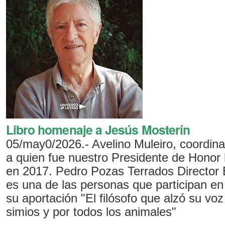
Libro homenaje a Jesús Mosterín
05/may0/2026.- Avelino Muleiro, coordina
a quien fue nuestro Presidente de Honor 
en 2017. Pedro Pozas Terrados Director 
es una de las personas que participan e
su aportación "El filósofo que alzó su vo
simios y por todos los animales"