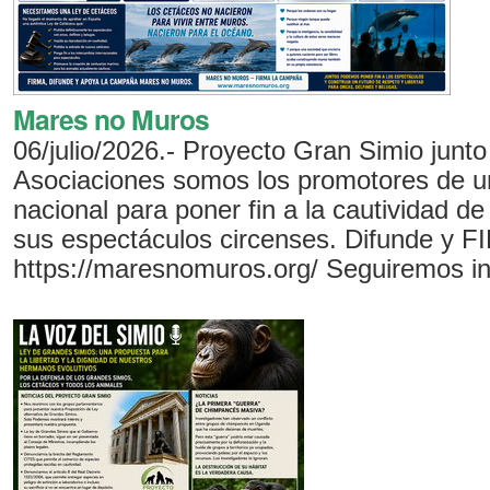
Mares no Muros
06/julio/2026.- Proyecto Gran Simio junto
Asociaciones somos los promotores de 
nacional para poner fin a la cautividad de
sus espectáculos circenses. Difunde y 
https://maresnomuros.org/ Seguiremos in