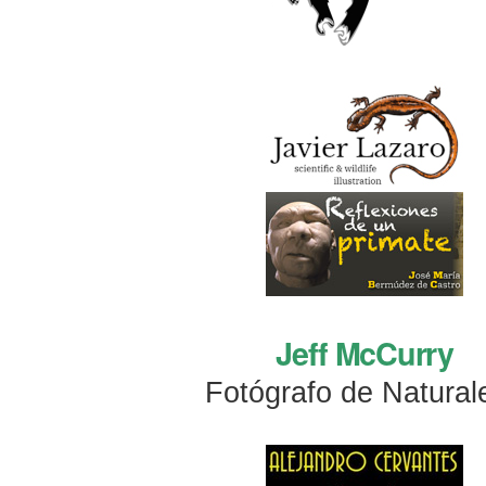
Jeff McCurry
Fotógrafo de Natural