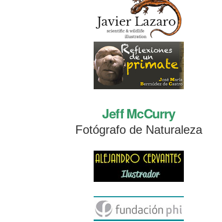
Jeff McCurry
Fotógrafo de Naturaleza