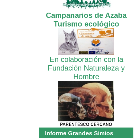
Campanarios de Azaba
Turismo ecológico
En colaboración con la
Fundación Naturaleza y
Hombre
Informe Grandes Simios