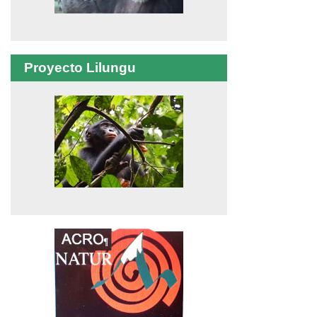
Proyecto Lilungu