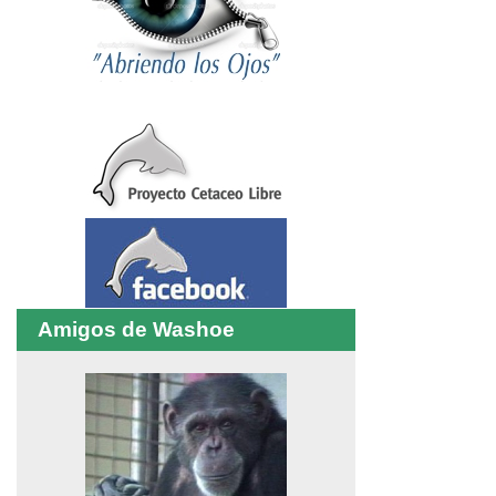
Amigos de Washoe