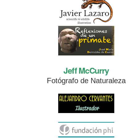
Jeff McCurry
Fotógrafo de Naturaleza