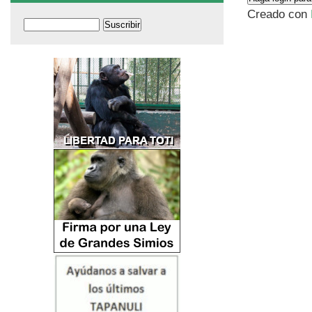
Creado con