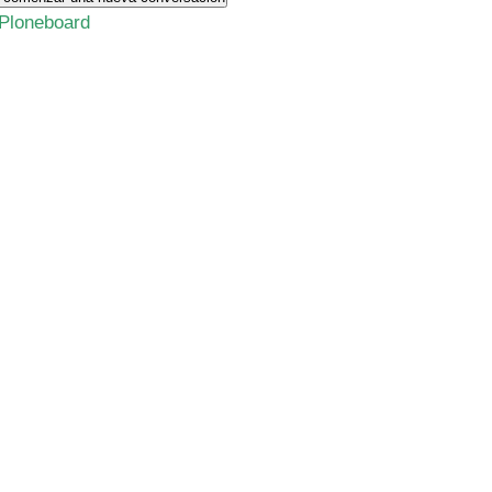
Ploneboard