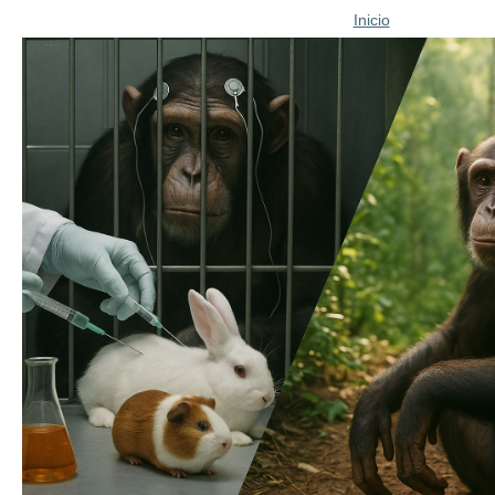
Inicio